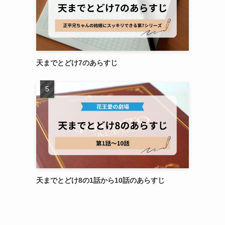
天までとどけ7のあらすじ
天までとどけ8の1話から10話のあらすじ