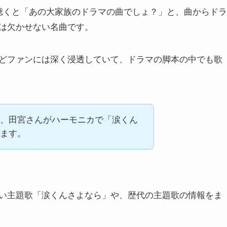
聴くと「あの大家族のドラマの曲でしょ？」と、曲からドラ
は欠かせない名曲です。
どファンには深く浸透していて、ドラマの脚本の中でも歌
、田宮さんがハーモニカで「涙くん
ます。
い主題歌「涙くんさよなら」や、歴代の主題歌の情報をま