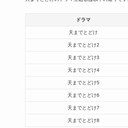
ドラマ
天までとどけ
天までとどけ2
天までとどけ3
天までとどけ4
天までとどけ5
天までとどけ6
天までとどけ7
天までとどけ8