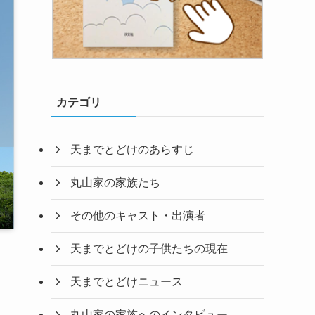
カテゴリ
天までとどけのあらすじ
丸山家の家族たち
その他のキャスト・出演者
天までとどけの子供たちの現在
天までとどけニュース
丸山家の家族へのインタビュー