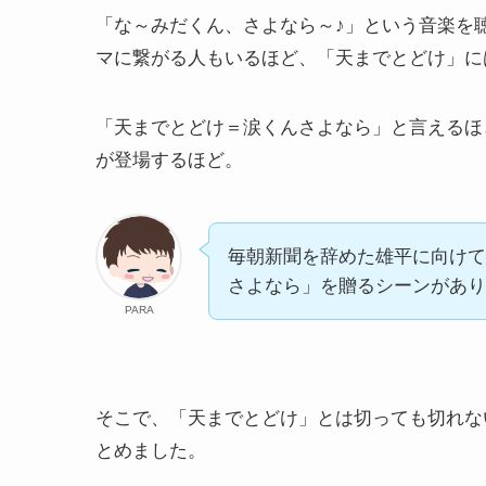
「な～みだくん、さよなら～♪」という音楽を
マに繋がる人もいるほど、「天までとどけ」に
「天までとどけ＝涙くんさよなら」と言えるほ
が登場するほど。
毎朝新聞を辞めた雄平に向けて
さよなら」を贈るシーンがあり
PARA
そこで、「天までとどけ」とは切っても切れな
とめました。