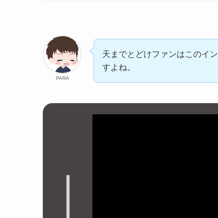
天までとどけファンはこのイン
すよね。
PARA