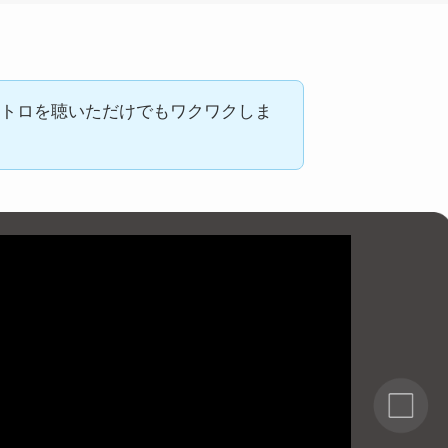
トロを聴いただけでもワクワクしま