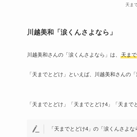
天ま
川越美和「涙くんさよなら」
川越美和さんの「涙くんさよなら」は、
天まで
「天までとどけ」といえば、川越美和さんの「
「天までとどけ」「天までとどけ4」「天まで
「天までとどけ4」の「涙くんさよな