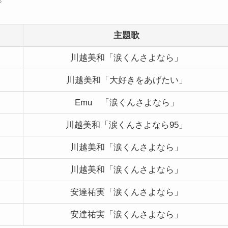
主題歌
川越美和「涙くんさよなら」
川越美和「大好きをあげたい」
Emu 「涙くんさよなら」
川越美和「涙くんさよなら95」
川越美和「涙くんさよなら」
川越美和「涙くんさよなら」
安達祐実「涙くんさよなら」
安達祐実「涙くんさよなら」