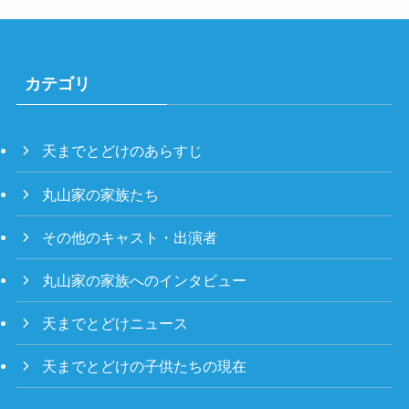
カテゴリ
天までとどけのあらすじ
丸山家の家族たち
その他のキャスト・出演者
丸山家の家族へのインタビュー
天までとどけニュース
天までとどけの子供たちの現在