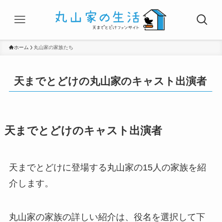
ホーム
丸山家の家族たち
天までとどけの丸山家のキャスト出演者
天までとどけのキャスト出演者
天までとどけに登場する丸山家の15人の家族を紹
介します。
丸山家の家族の詳しい紹介は、役名を選択して下